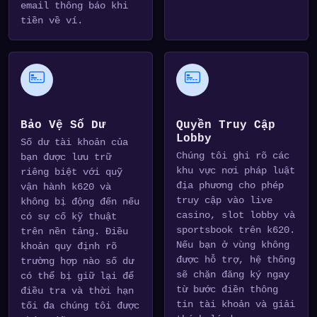
email thông báo khi
tiền về ví.
Bảo Vệ Số Dư
Quyền Truy Cập
Lobby
Số dư tài khoản của
Chúng tôi ghi rõ các
bạn được lưu trữ
khu vực nơi pháp luật
riêng biệt với quỹ
địa phương cho phép
vận hành k620 và
truy cập vào live
không bị động đến nếu
casino, slot lobby và
có sự cố kỹ thuật
sportsbook trên k620.
trên nền tảng. Điều
Nếu bạn ở vùng không
khoản quy định rõ
được hỗ trợ, hệ thống
trường hợp nào số dư
sẽ chặn đăng ký ngay
có thể bị giữ lại để
từ bước điền thông
điều tra và thời hạn
tin tài khoản và giải
tối đa chúng tôi được