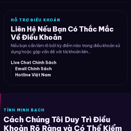
HỖ TRỢ ĐIỀU KHOẢN
Liên Hệ Nếu Bạn Có Thắc Mắc
Về Điều Khoản
Nếu bạn cần làm rõ bất kỳ điểm nào trong điều khoản sử
dụng hoặc gặp vấn đề với tài khoản liên...
Live Chat Chính Sách
Email Chính Sách
Hotline Việt Nam
TÍNH MINH BẠCH
Cách Chúng Tôi Duy Trì Điều
Khoản Rõ Ràng và Có Thể Kiểm