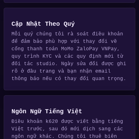
Cập Nhật Theo Quý
Mỗi quý chúng tôi rà soát điều khoản
để đảm bảo phù hợp với thay đổi về
cổng thanh toán MoMo ZaloPay VNPay,
quy trình KYC và các quy định mới từ
đối tác studio. Ngày sửa đổi được ghi
rõ ở đầu trang và bạn nhận email
thông báo nếu có thay đổi quan trọng.
Ngôn Ngữ Tiếng Việt
Điều khoản k620 được viết bằng tiếng
Việt trước, sau đó mới dịch sang các
ngôn ngữ khác. Chúng tôi thuê biên