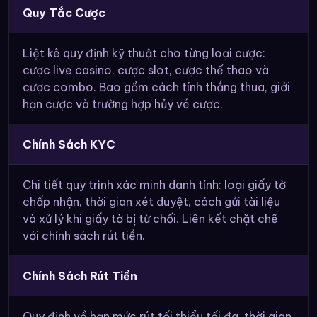
Quy Tắc Cược
Liệt kê quy định kỹ thuật cho từng loại cược:
cược live casino, cược slot, cược thể thao và
cược combo. Bao gồm cách tính thắng thua, giới
hạn cược và trường hợp hủy vé cược.
Chính Sách KYC
Chi tiết quy trình xác minh danh tính: loại giấy tờ
chấp nhận, thời gian xét duyệt, cách gửi tài liệu
và xử lý khi giấy tờ bị từ chối. Liên kết chặt chẽ
với chính sách rút tiền.
Chính Sách Rút Tiền
Quy định về hạn mức rút tối thiểu tối đa, thời gian