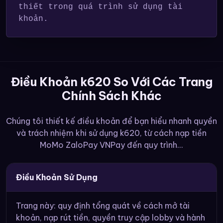
thiết trong quá trình sử dụng tài
khoản.
Điều Khoản k620 So Với Các Trang
Chính Sách Khác
Chúng tôi thiết kế điều khoản để bạn hiểu nhanh quyền
và trách nhiệm khi sử dụng k620, từ cách nạp tiền
MoMo ZaloPay VNPay đến quy trình...
Điều Khoản Sử Dụng
Trang này: quy định tổng quát về cách mở tài
khoản, nạp rút tiền, quyền truy cập lobby và hành