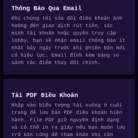
Thông Báo Qua Email
Khi chúng tôi sửa đổi điều khoản ảnh
hưởng đến giao dịch rút tiền, xác
minh tài khoản hoặc quyền truy cập
lobby, bạn sẽ nhận email thông báo ít
nhất bảy ngày trước khi phiên bản mới
có hiệu lực. Email đính kèm bảng so
sánh các điểm thay đổi chính.
Tải PDF Điều Khoản
Nhấp vào biểu tượng tải xuống ở cuối
trang để lưu bản PDF điều khoản hiện
hành. File PDF giữ nguyên định dạng
và có thể in ra giấy nếu bạn muốn lưu
trữ bản cứng để tham khảo khi cần