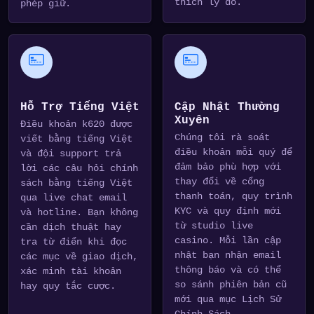
thích lý do.
phép giữ.
Hỗ Trợ Tiếng Việt
Cập Nhật Thường
Xuyên
Điều khoản k620 được
Chúng tôi rà soát
viết bằng tiếng Việt
điều khoản mỗi quý để
và đội support trả
đảm bảo phù hợp với
lời các câu hỏi chính
thay đổi về cổng
sách bằng tiếng Việt
thanh toán, quy trình
qua live chat email
KYC và quy định mới
và hotline. Bạn không
từ studio live
cần dịch thuật hay
casino. Mỗi lần cập
tra từ điển khi đọc
nhật bạn nhận email
các mục về giao dịch,
thông báo và có thể
xác minh tài khoản
so sánh phiên bản cũ
hay quy tắc cược.
mới qua mục Lịch Sử
Chính Sách.