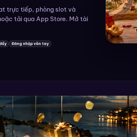
t trực tiếp, phòng slot và
oặc tải qua App Store. Mở tài
đẩy
Đăng nhập vân tay