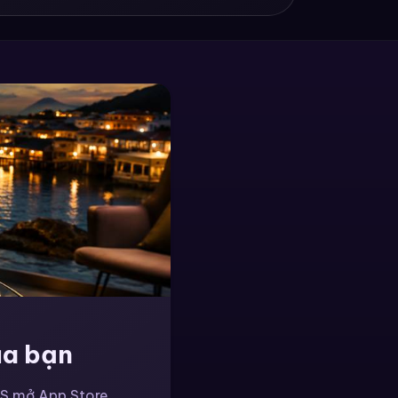
ủa bạn
iOS mở App Store