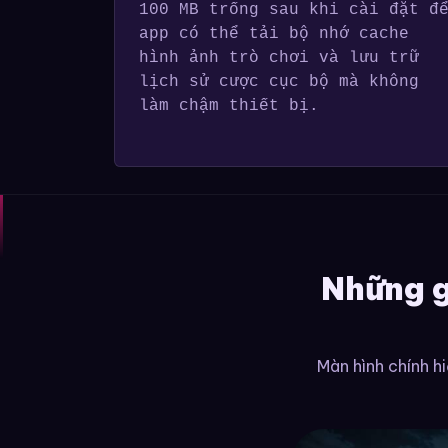
100 MB trống sau khi cài đặt đ
app có thể tải bộ nhớ cache
hình ảnh trò chơi và lưu trữ
lịch sử cược cục bộ mà không
làm chậm thiết bị.
Những g
Màn hình chính h