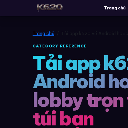
Trang chủ
k620
Trang chủ
Tải app k620 về Android hoặc 
CATEGORY REFERENCE
Tải app k6
Android h
lobby trọn
túi bạn