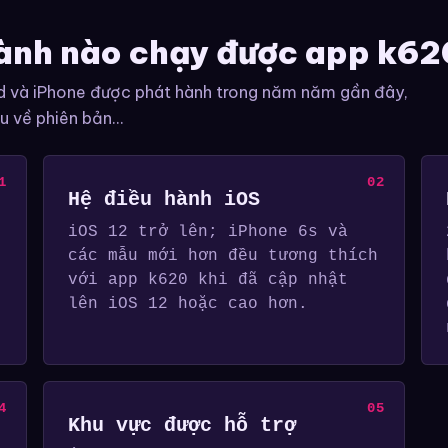
 hành nào chạy được app k62
oid và iPhone được phát hành trong năm năm gần đây,
 về phiên bản...
1
02
Hệ điều hành iOS
c
iOS 12 trở lên; iPhone 6s và
các mẫu mới hơn đều tương thích
với app k620 khi đã cập nhật
lên iOS 12 hoặc cao hơn.
4
05
Khu vực được hỗ trợ