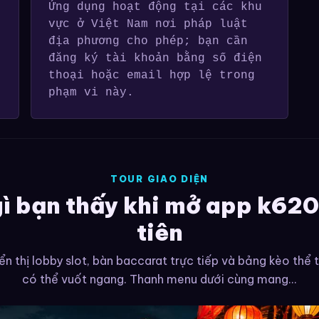
ể
Ứng dụng hoạt động tại các khu
vực ở Việt Nam nơi pháp luật
địa phương cho phép; bạn cần
đăng ký tài khoản bằng số điện
thoại hoặc email hợp lệ trong
phạm vi này.
TOUR GIAO DIỆN
ì bạn thấy khi mở app k620
tiên
iển thị lobby slot, bàn baccarat trực tiếp và bảng kèo thể 
có thể vuốt ngang. Thanh menu dưới cùng mang...