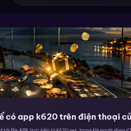
ể có app k620 trên điện thoại c
 tải file APK trực tiếp từ k620.net, trong khi người dùng 