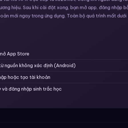
ương hiệu. Sau khi cài đặt xong, bạn mở app, đăng nhập b
hoản mới ngay trong ứng dụng. Toàn bộ quá trình mất dưới
 mở App Store
từ nguồn không xác định (Android)
ập hoặc tạo tài khoản
 và đăng nhập sinh trắc học