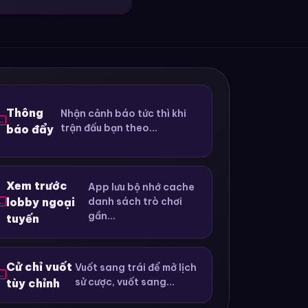
Thông
Nhận cảnh báo tức thì khi
trận đấu bạn theo...
báo đẩy
Xem trước
App lưu bộ nhớ cache
lobby ngoại
danh sách trò chơi
gần...
tuyến
Cử chỉ vuốt
Vuốt sang trái để mở lịch
sử cược, vuốt sang...
tùy chỉnh