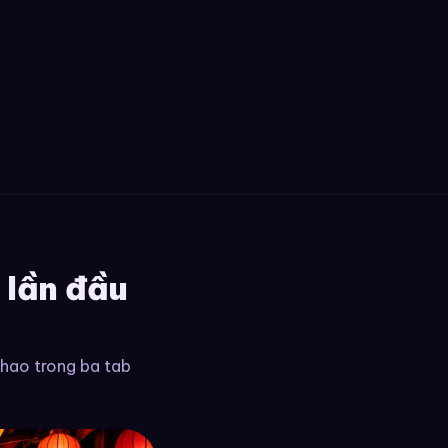
 lần đầu
thao trong ba tab