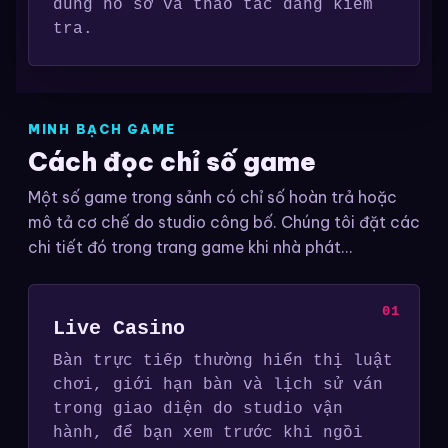
đúng hồ sơ và thao tác đang kiểm
tra.
MINH BẠCH GAME
Cách đọc chỉ số game
Một số game trong sảnh có chỉ số hoàn trả hoặc
mô tả cơ chế do studio công bố. Chúng tôi đặt các
chi tiết đó trong trang game khi nhà phát...
01
Live Casino
Bàn trực tiếp thường hiển thị luật
chơi, giới hạn bàn và lịch sử ván
trong giao diện do studio vận
hành, để bạn xem trước khi ngồi