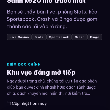
Sảnh k620 mở trước mắt
Bạn sẽ thấy bàn live, phòng Slots, kèo
Sportsbook, Crash và Bingo được gom
thành các lối vào rõ ràng.
Live Casino
Slots
Sportsbook
Crash
Bingo
ĐIỂM ĐỌC CHÍNH
Khu vực đáng mở tiếp
Ngay dưới trang chủ, chúng tôi ưu tiên các phần
giúp bạn quyết định nhanh hơn: cách sảnh được
chia, cách khuyến mãi hiển thị, nơi kiểm tra...
Cập nhật hôm nay