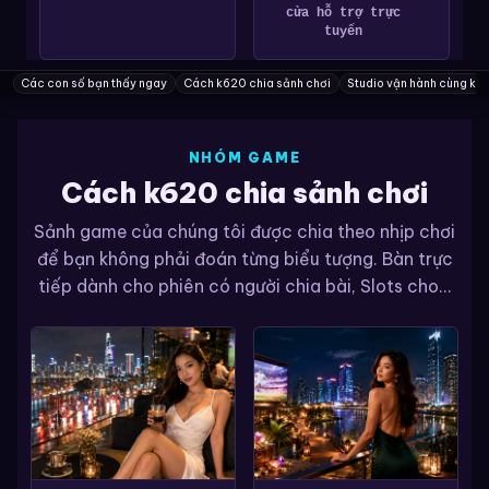
cửa hỗ trợ trực
tuyến
Các con số bạn thấy ngay
Cách k620 chia sảnh chơi
Studio vận hành cùng k6
NHÓM GAME
Cách k620 chia sảnh chơi
Sảnh game của chúng tôi được chia theo nhịp chơi
để bạn không phải đoán từng biểu tượng. Bàn trực
tiếp dành cho phiên có người chia bài, Slots cho...