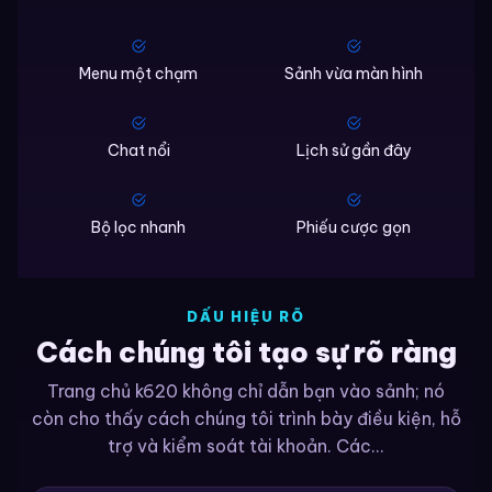
Menu một chạm
Sảnh vừa màn hình
Chat nổi
Lịch sử gần đây
Bộ lọc nhanh
Phiếu cược gọn
DẤU HIỆU RÕ
Cách chúng tôi tạo sự rõ ràng
Trang chủ k620 không chỉ dẫn bạn vào sảnh; nó
còn cho thấy cách chúng tôi trình bày điều kiện, hỗ
trợ và kiểm soát tài khoản. Các...