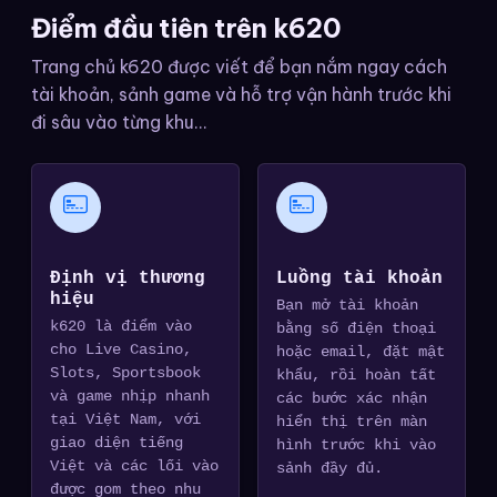
Điểm đầu tiên trên k620
Trang chủ k620 được viết để bạn nắm ngay cách
tài khoản, sảnh game và hỗ trợ vận hành trước khi
đi sâu vào từng khu...
Định vị thương
Luồng tài khoản
hiệu
Bạn mở tài khoản
k620 là điểm vào
bằng số điện thoại
cho Live Casino,
hoặc email, đặt mật
Slots, Sportsbook
khẩu, rồi hoàn tất
và game nhịp nhanh
các bước xác nhận
tại Việt Nam, với
hiển thị trên màn
giao diện tiếng
hình trước khi vào
Việt và các lối vào
sảnh đầy đủ.
được gom theo nhu