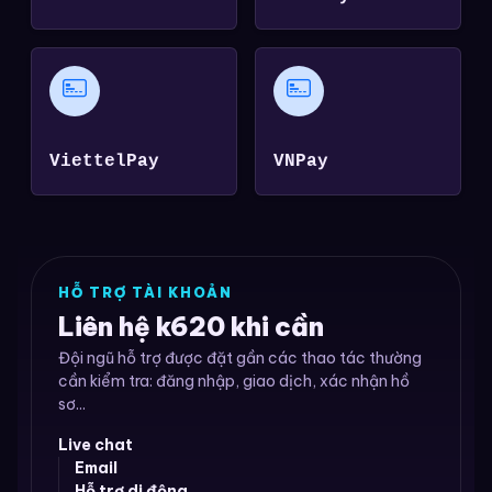
ViettelPay
VNPay
HỖ TRỢ TÀI KHOẢN
Liên hệ k620 khi cần
Đội ngũ hỗ trợ được đặt gần các thao tác thường
cần kiểm tra: đăng nhập, giao dịch, xác nhận hồ
sơ...
Live chat
Email
Hỗ trợ di động